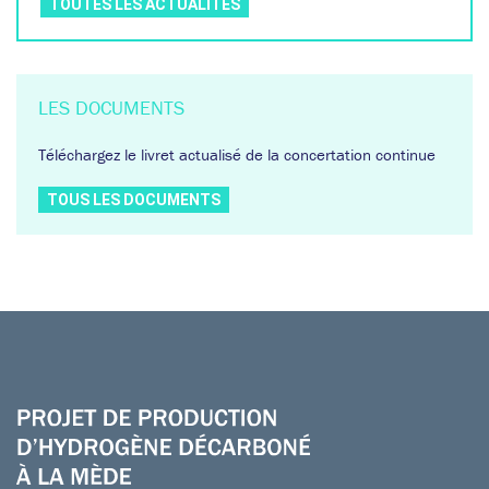
TOUTES LES ACTUALITÉS
LES
DOCUMENTS
Téléchargez le livret actualisé de la concertation continue
TOUS LES DOCUMENTS