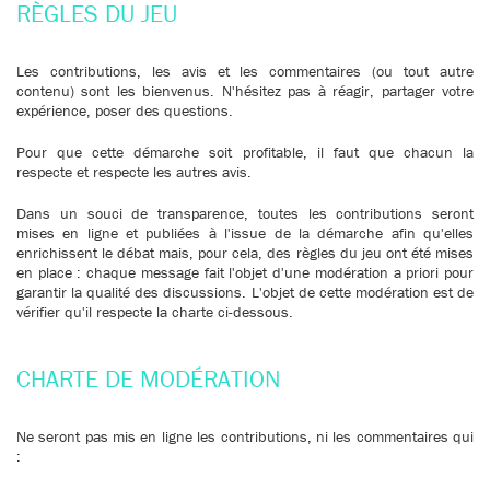
RÈGLES DU JEU
Les contributions, les avis et les commentaires (ou tout autre
contenu) sont les bienvenus. N'hésitez pas à réagir, partager votre
expérience, poser des questions.
Pour que cette démarche soit profitable, il faut que chacun la
respecte et respecte les autres avis.
Dans un souci de transparence, toutes les contributions seront
mises en ligne et publiées à l'issue de la démarche afin qu'elles
enrichissent le débat mais, pour cela, des règles du jeu ont été mises
en place : chaque message fait l'objet d'une modération a priori pour
garantir la qualité des discussions. L'objet de cette modération est de
vérifier qu'il respecte la charte ci-dessous.
CHARTE DE MODÉRATION
Ne seront pas mis en ligne les contributions, ni les commentaires qui
: