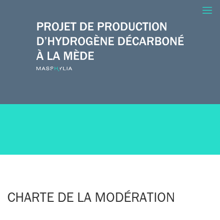
CHARTE DE LA MODÉRATION