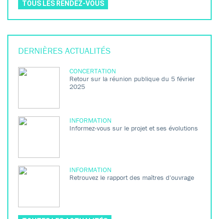
TOUS LES RENDEZ-VOUS
DERNIÈRES
ACTUALITÉS
CONCERTATION
Retour sur la réunion publique du 5 février
2025
INFORMATION
Informez-vous sur le projet et ses évolutions
INFORMATION
Retrouvez le rapport des maîtres d'ouvrage