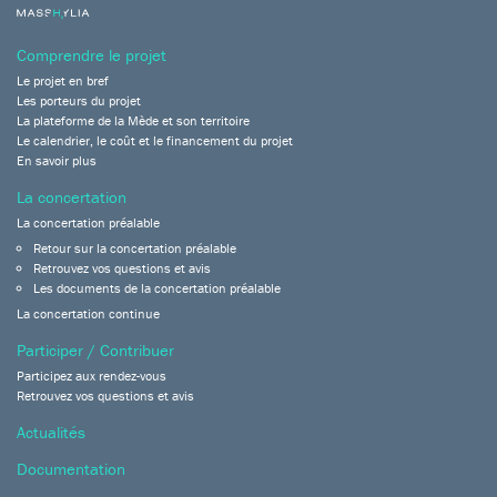
Comprendre le projet
Le projet en bref
Les porteurs du projet
La plateforme de la Mède et son territoire
Le calendrier, le coût et le financement du projet
En savoir plus
La concertation
La concertation préalable
Retour sur la concertation préalable
Retrouvez vos questions et avis
Les documents de la concertation préalable
La concertation continue
Participer / Contribuer
Participez aux rendez-vous
Retrouvez vos questions et avis
Actualités
Documentation