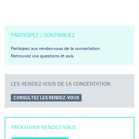
PARTICIPEZ / CONTRIBUEZ
Participez aux rendez-vous de la concertation
Retrouvez vos questions et avis
LES RENDEZ-VOUS DE LA CONCERTATION
CONSULTEZ LES RENDEZ-VOUS
PROCHAINS
RENDEZ-VOUS