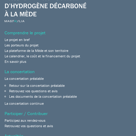
Comprendre le projet
Le projet en bref
Les porteurs du projet
La plateforme de la Mède et son territoire
Le calendrier, le coût et le financement du projet
En savoir plus
La concertation
La concertation préalable
Retour sur la concertation préalable
Retrouvez vos questions et avis
Les documents de la concertation préalable
La concertation continue
Participer / Contribuer
Participez aux rendez-vous