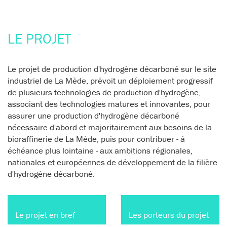
LE PROJET
Le projet de production d'hydrogène décarboné sur le site
industriel de La Mède, prévoit un déploiement progressif
de plusieurs technologies de production d'hydrogène,
associant des technologies matures et innovantes, pour
assurer une production d'hydrogène décarboné
nécessaire d'abord et majoritairement aux besoins de la
bioraffinerie de La Mède, puis pour contribuer - à
échéance plus lointaine - aux ambitions régionales,
nationales et européennes de développement de la filière
d'hydrogène décarboné.